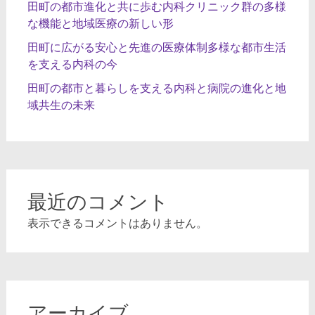
田町の都市進化と共に歩む内科クリニック群の多様
な機能と地域医療の新しい形
田町に広がる安心と先進の医療体制多様な都市生活
を支える内科の今
田町の都市と暮らしを支える内科と病院の進化と地
域共生の未来
最近のコメント
表示できるコメントはありません。
アーカイブ