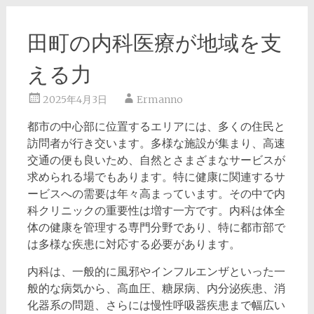
田町の内科医療が地域を支
える力
2025年4月3日
Ermanno
都市の中心部に位置するエリアには、多くの住民と
訪問者が行き交います。
多様な施設が集まり、高速
交通の便も良いため、自然とさまざまなサービスが
求められる場でもあります。特に健康に関連するサ
ービスへの需要は年々高まっています。その中で内
科クリニックの重要性は増す一方です。内科は体全
体の健康を管理する専門分野であり、特に都市部で
は多様な疾患に対応する必要があります。
内科は、一般的に風邪やインフルエンザといった一
般的な病気から、高血圧、糖尿病、内分泌疾患、消
化器系の問題、さらには慢性呼吸器疾患まで幅広い