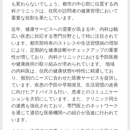
も変わらないでしょう。都市の中心部に位置する内
科クリニックは、住民や訪問者の健康管理において
重要な役割を果たしています。
近年、健康サービスへの需要が高まる中、内科は幅
広い疾患に対応する専門分野として特に注目されて
います。都市部特有のストレスや生活習慣病の増加
により、定期的な健康診断やチェックアップの重要
性が増しており、内科クリニックにおける予防医療
や健康維持の取り組みが求められています。 地域
の内科医は、住民の健康状態や特性に精通してお
り、個別のニーズに合わせた医療サービスを提供し
ています。疾患の予防や早期発見、生活習慣の改善
に向けたアドバイスも行い、患者とのコミュニケー
ションを大切にしています。また、クリニック同士
の連携も強化されており、専門医とのネットワーク
を通じて適切な医療機関への紹介が迅速に行われて
います。