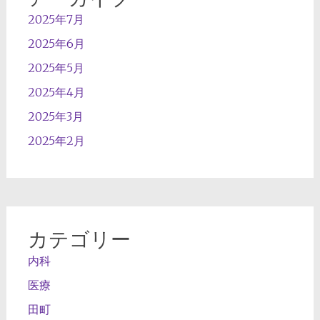
2025年7月
2025年6月
2025年5月
2025年4月
2025年3月
2025年2月
カテゴリー
内科
医療
田町